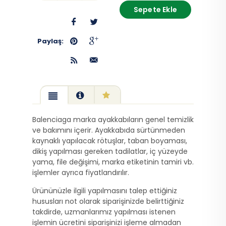
Sepete Ekle
Paylaş:
Balenciaga marka ayakkabıların genel temizlik
ve bakımını içerir. Ayakkabıda sürtünmeden
kaynaklı yapılacak rötuşlar, taban boyaması,
dikiş yapılması gereken tadilatlar, iç yüzeyde
yama, file değişimi, marka etiketinin tamiri vb.
işlemler ayrıca fiyatlandırılır.
Ürününüzle ilgili yapılmasını talep ettiğiniz
hususları not olarak siparişinizde belirttiğiniz
takdirde, uzmanlarımız yapılması istenen
işlemin ücretini siparişinizi işleme almadan